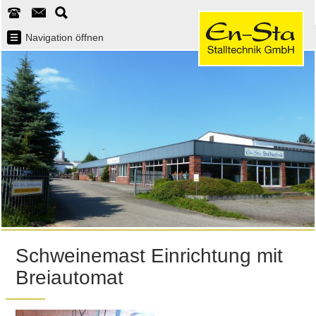
Navigation öffnen
Schweinemast Einrichtung mit
Breiautomat