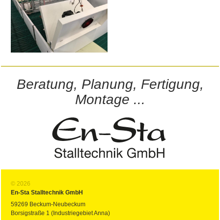
Beratung, Planung, Fertigung,
Montage ...
© 2026
En-Sta Stalltechnik GmbH
59269 Beckum-Neubeckum
Borsigstraße 1 (Industriegebiet Anna)