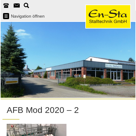
Navigation öffnen
AFB Mod 2020 – 2