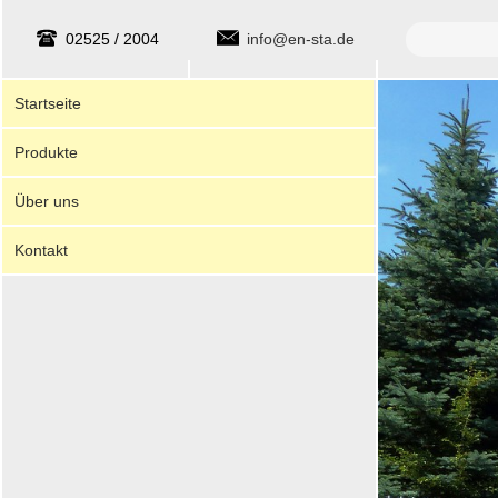
Suche
02525 / 2004
info@en-sta.de
Startseite
Produkte
Über uns
Kontakt