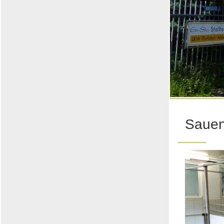
Sauen