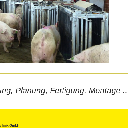
ng, Planung, Fertigung, Montage ..
technik GmbH