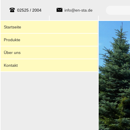
Suche
02525 / 2004
info@en-sta.de
Startseite
Produkte
Über uns
Kontakt