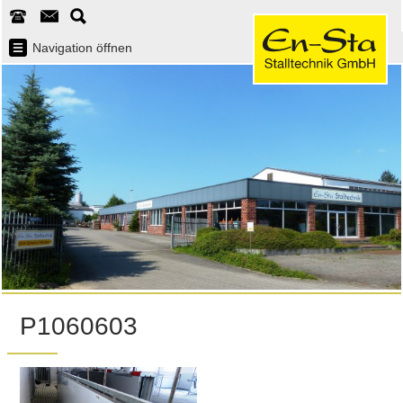
Navigation öffnen
P1060603