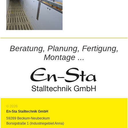
Beratung, Planung, Fertigung,
Montage ...
© 2026
En-Sta Stalltechnik GmbH
59269 Beckum-Neubeckum
Borsigstraße 1 (Industriegebiet Anna)