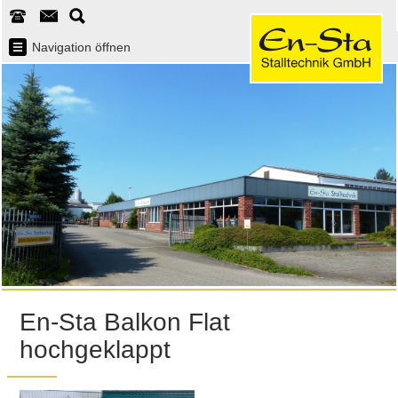
Navigation öffnen
En-Sta Balkon Flat
hochgeklappt