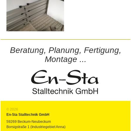
Beratung, Planung, Fertigung,
Montage ...
© 2026
En-Sta Stalltechnik GmbH
59269 Beckum-Neubeckum
Borsigstraße 1 (Industriegebiet Anna)