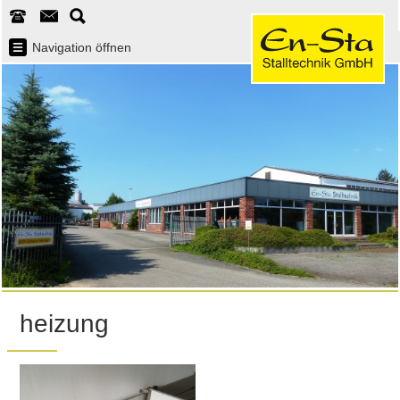
Navigation öffnen
heizung