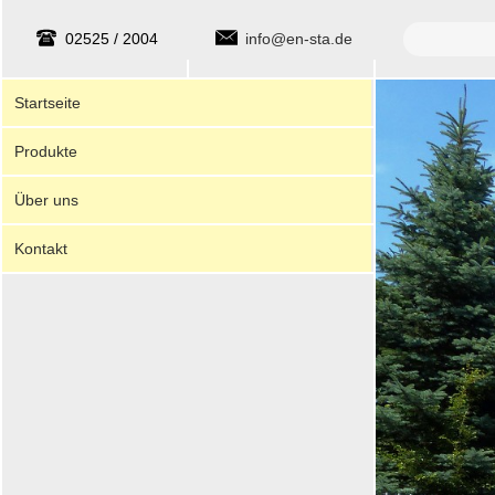
Suche
02525 / 2004
info@en-sta.de
Startseite
Produkte
Über uns
Kontakt