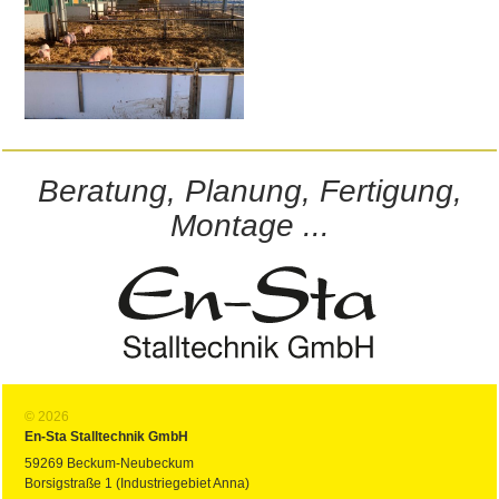
Beratung, Planung, Fertigung,
Montage ...
© 2026
En-Sta Stalltechnik GmbH
59269 Beckum-Neubeckum
Borsigstraße 1 (Industriegebiet Anna)