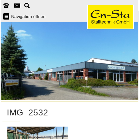
Navigation öffnen
IMG_2532